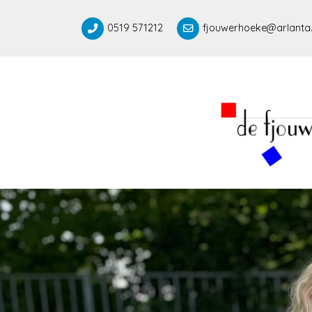
0519 571212
fjouwerhoeke@arlanta.